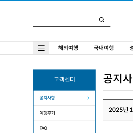
해외여행
국내여행
공지사
고객센터
공지사항
2025년 
여행후기
FAQ