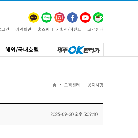
로그인
예약확인
홈쇼핑
기획전/이벤트
고객센터
해외/국내호텔
고객센터
공지사항
2025-09-30 오후 5:09:10