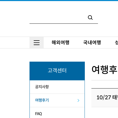
해외여행
국내여행
여행후
고객센터
공지사항
10/27
여행후기
FAQ