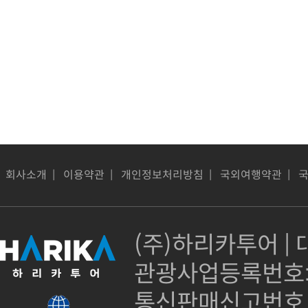
회사소개
|
이용약관
|
개인정보처리방침
|
국외여행약관
|
(주)하리카투어 | 대
관광사업등록번호:제
통신판매신고번호 :