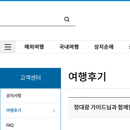
해외여행
국내여행
성지순례
여행후기
고객센터
공지사항
정대광 가이드님과 함께
여행후기
FAQ