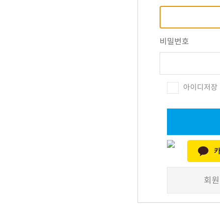
비밀번호
아이디저장
회원