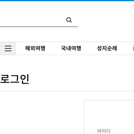
해외여행
국내여행
성지순례
로그인
아이디