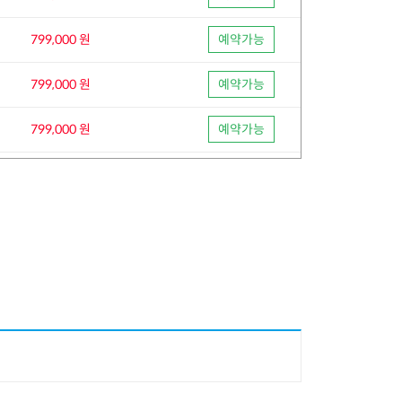
799,000 원
예약가능
799,000 원
예약가능
799,000 원
예약가능
799,000 원
예약가능
799,000 원
예약가능
799,000 원
예약가능
799,000 원
예약가능
799,000 원
예약가능
799,000 원
예약가능