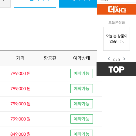
오늘본상품
오늘 본 상품이
없습니다.
가격
항공편
예약상태
0
/
0
799,000 원
예약가능
799,000 원
예약가능
799,000 원
예약가능
799,000 원
예약가능
849,000 원
예약가능