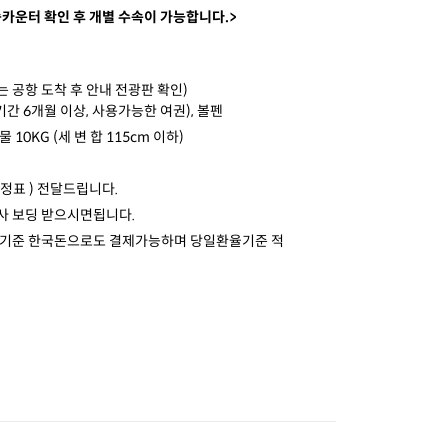
카운터 확인 후 개별 수속이 가능합니다.>
는 공항 도착 후 안내 전광판 확인)
기간 6개월 이상, 사용가능한 여권), 볼펜
 10KG (세 변 합 115cm 이하)
정표 ) 전달드립니다.
사 보딩 받으시면됩니다.
결제기준 한국돈으로도 결제가능하며 당일환율기준 적