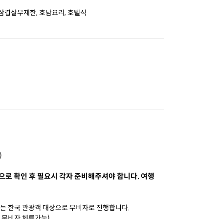
 삼겹살무제한, 호남요리, 호텔식
)
으로 확인 후 필요시 각자 준비해주셔야 합니다. 여행
입국하는 한국 관광객 대상으로 무비자로 진행합니다.
지 무비자 체류가능)