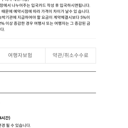
장에서 나누어주는 입국카드 작성 후 입국하시면됩니다.
 때문에 예약시점에 따라 가격이 차이가 날수 있 습니다.
ㆍ숙박기관에 지급하여야 할 요금이 계약체결시보다 5%이
 이상 증감한 경우 여행사 또는 여행자는 그 증감된 금
다.
여행자보험
약관/취소수수료
)
 4시간)
변경 될 수 있습니다.