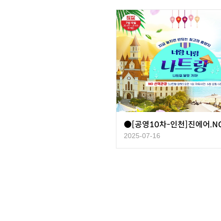
2025-07-16