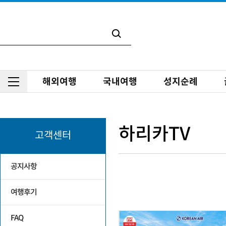
해외여행
국내여행
성지순례
하리카TV
고객센터
공지사항
여행후기
FAQ