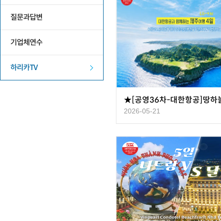
질문과답변
기업체연수
하리카TV
2026-05-21