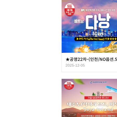
2025-12-05