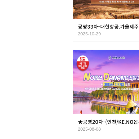
2025-10-29
2025-08-08