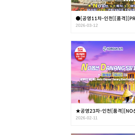
2026-03-12
2026-02-11