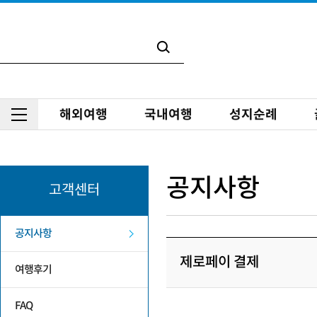
해외여행
국내여행
성지순례
공지사항
고객센터
공지사항
제로페이 결제
여행후기
FAQ