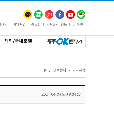
로그인
예약확인
홈쇼핑
기획전/이벤트
고객센터
해외/국내호텔
고객센터
공지사항
2024-04-04 오전 9:34:13