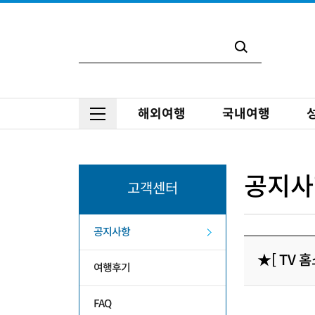
해외여행
국내여행
공지사
고객센터
공지사항
★[ TV 
여행후기
FAQ